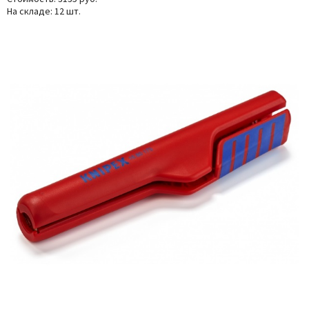
На складе: 12 шт.