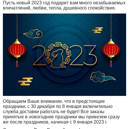
Пусть новый 2023 год подарит вам много незабываемых
впечатлений, любви, тепла, душевного спокойствия.
Обращаем Ваше внимание, что в предстоящие
праздники, с 30 декабря по 8 января включительно
служба доставки работать не будет! Все заказы
принятые в новогодние праздники мы привезем сразу
же после праздников, начиная с 9 января 2023 г.