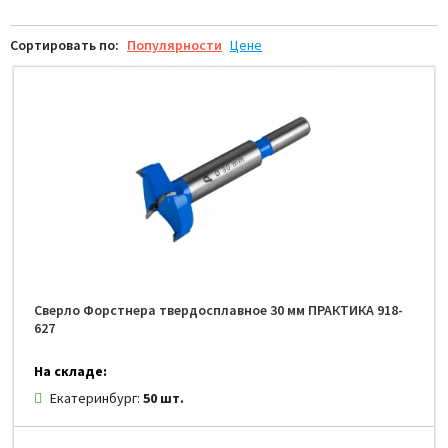
Сортировать по:
Популярности
Цене
Сверло Форстнера твердосплавное 30 мм ПРАКТИКА 918-
627
На складе:
Екатеринбург:
50 шт.