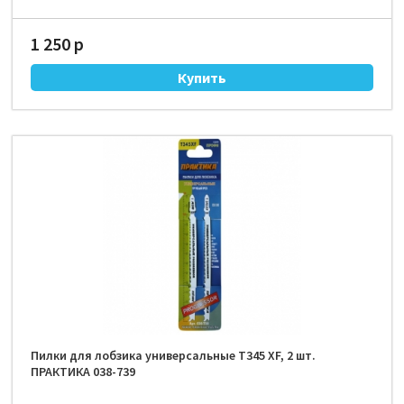
1 250 р
Пилки для лобзика универсальные T345 XF, 2 шт.
ПРАКТИКА 038-739