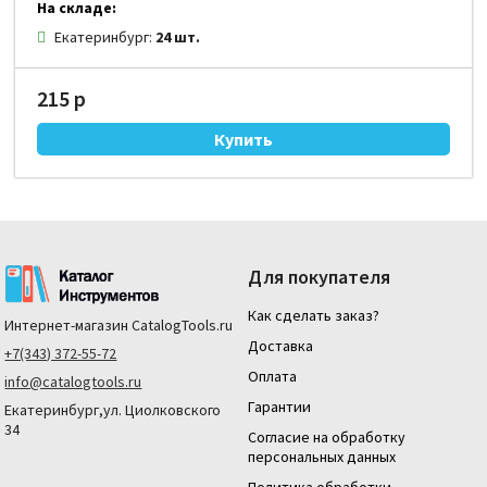
На складе:
Екатеринбург:
24 шт.
215 р
Для покупателя
Как сделать заказ?
Интернет-магазин
CatalogTools.ru
Доставка
+7(343) 372-55-72
Оплата
info@catalogtools.ru
Гарантии
Екатеринбург,ул. Циолковского
34
Согласие на обработку
персональных данных