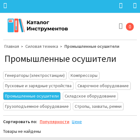
0
Главная
Силовая техника
Промышленные осушители
>
>
Промышленные осушители
Генераторы (электростанции)
Компрессоры
Пусковые и зарядные устройства
Сварочное оборудование
Промышленные осушители
Складское оборудование
Грузоподъемное оборудование
Стропы, захваты, ремни
Сортировать по:
Популярности
Цене
Товары не найдены