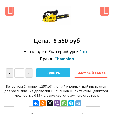
Цена:
8 550 руб
На складе в Екатеринбурге:
1 шт.
Бренд:
Champion
Быстрый заказ
Бензопила Champion 125T-10"
- легкий и компактный инструмент
для распиливания древесины. Бензиновый 2-х тактный двигатель
мощностью 0.95 л.с. запускается с ручного стартера.