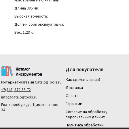
Изготовлен из Cr-V стали;
Длина 385 мм;
Высокая точность;
Долгий срок эксплуатации.
Вес: 1,23 кг
Для покупателя
Как сделать заказ?
Интернет-магазин
CatalogTools.ru
Доставка
+7(343) 372-55-72
Оплата
info@catalogtools.ru
Гарантии
Екатеринбург,ул. Циолковского
34
Согласие на обработку
персональных данных
Политика обработки