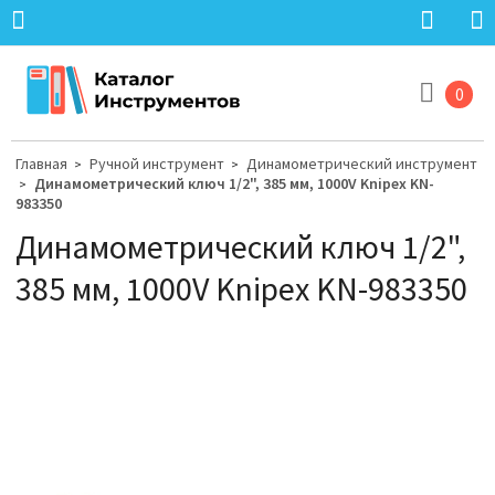
0
Главная
Ручной инструмент
Динамометрический инструмент
>
>
Динамометрический ключ 1/2", 385 мм, 1000V Knipex KN-
>
983350
Динамометрический ключ 1/2",
385 мм, 1000V Knipex KN-983350