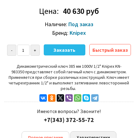
Цена:
40 630 руб
Наличие:
Под заказ
Бренд:
Knipex
Быстрый заказ
Динамометрический ключ 385 мм 1000V 1/2" Knipex KN-
983350 представляет собой гаечный ключ с динамометром.
Применяется при сборке различных конструкций. Ключ имеет
четырехгранник 1/2" и выполняет затягивание левосторонней
резьбы.
Имеются вопросы? Звоните!
+7(343) 372-55-72
Полное описание
Характеристики