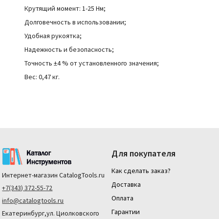
Крутящий момент: 1-25 Нм;
Долговечность в использовании;
Удобная рукоятка;
Надежность и безопасность;
Точность ±4 % от установленного значения;
Вес: 0,47 кг.
Для покупателя
Как сделать заказ?
Интернет-магазин
CatalogTools.ru
Доставка
+7(343) 372-55-72
Оплата
info@catalogtools.ru
Гарантии
Екатеринбург,ул. Циолковского