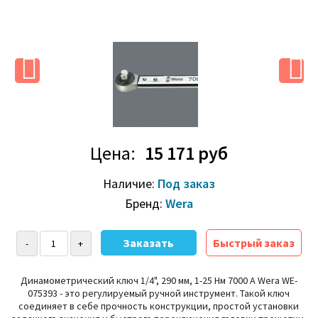
Цена:
15 171 руб
Наличие:
Под заказ
Бренд:
Wera
Быстрый заказ
Динамометрический ключ 1/4", 290 мм, 1-25 Нм 7000 A Wera WE-
075393 - это регулируемый ручной инструмент. Такой ключ
соединяет в себе прочность конструкции, простой установки