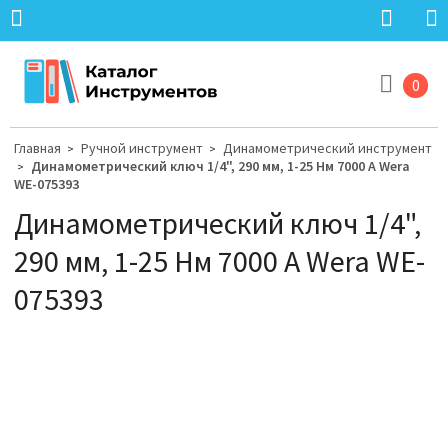
0
Главная
Ручной инструмент
Динамометрический инструмент
>
>
Динамометрический ключ 1/4", 290 мм, 1-25 Нм 7000 A Wera
>
WE-075393
Динамометрический ключ 1/4",
290 мм, 1-25 Нм 7000 A Wera WE-
075393