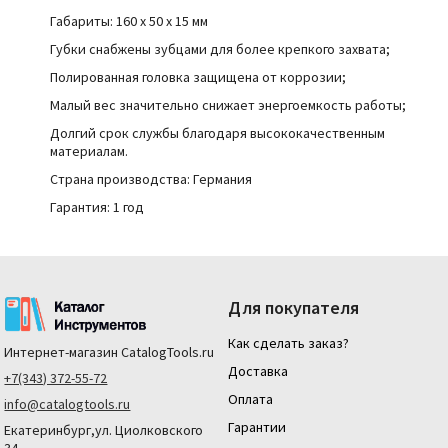
Габариты:
160 x 50 x 15 мм
Губки снабжены зубцами для более крепкого захвата;
Полированная головка защищена от коррозии;
Малый вес значительно снижает энергоемкость работы;
Долгий срок службы благодаря высококачественным
материалам.
Страна производства:
Германия
Гарантия: 1 год
Для покупателя
Как сделать заказ?
Интернет-магазин
CatalogTools.ru
Доставка
+7(343) 372-55-72
Оплата
info@catalogtools.ru
Гарантии
Екатеринбург,ул. Циолковского
34