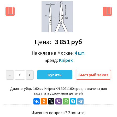
Цена:
3 851 руб
На складе в Москве:
4 шт.
Бренд:
Knipex
Быстрый заказ
Длинногубцы 160 мм Knipex KN-3021160 предназначены для
захвата и удержания деталей.
Имеются вопросы? Звоните!