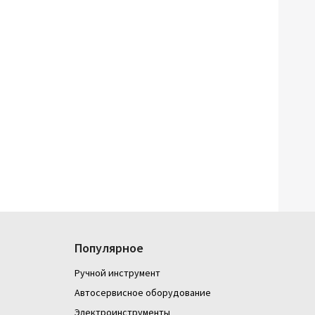
Популярное
Ручной инструмент
Автосервисное оборудование
Электроинструменты