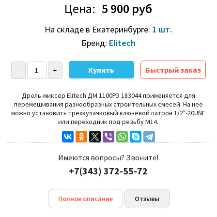
Цена:
5 900 руб
На складе в Екатеринбурге:
1 шт.
Бренд:
Elitech
Быстрый заказ
Дрель-миксер Elitech ДМ 1100РЭ 183044
применяется для
перемешивания разнообразных строительных смесей. На нее
можно установить трехкулачковый ключевой патрон 1/2"-20UNF
или переходник под резьбу М14.
Имеются вопросы? Звоните!
+7(343) 372-55-72
Полное описание
Отзывы