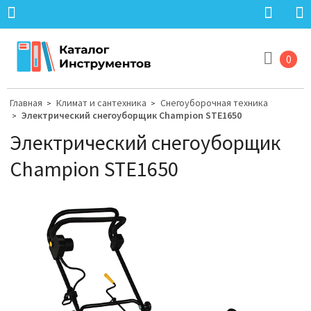
0
Главная
Климат и сантехника
Снегоуборочная техника
>
>
Электрический снегоуборщик Champion STE1650
>
Электрический снегоуборщик
Champion STE1650