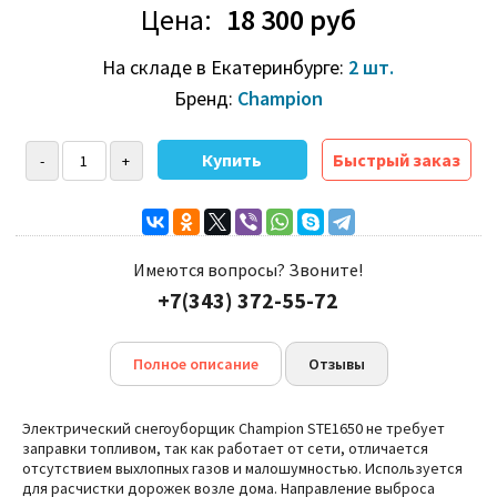
Цена:
18 300 руб
На складе в Екатеринбурге:
2 шт.
Бренд:
Champion
Быстрый заказ
Имеются вопросы? Звоните!
+7(343) 372-55-72
Полное описание
Отзывы
Электрический снегоуборщик Champion STE1650 не требует
заправки топливом, так как работает от сети, отличается
отсутствием выхлопных газов и малошумностью. Используется
для расчистки дорожек возле дома. Направление выброса