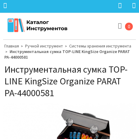
0
Главная
Ручной инструмент
Системы хранения инструмента
>
>
Инструментальная сумка TOP-LINE KingSize Organize PARAT
>
PA-44000581
Инструментальная сумка TOP-
LINE KingSize Organize PARAT
PA-44000581