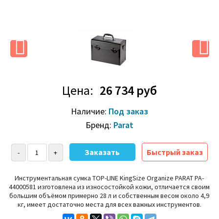
Цена:
26 734 руб
Наличие:
Под заказ
Бренд:
Parat
Быстрый заказ
Инструментальная сумка
TOP-LINE KingSize Organize PARAT PA-
44000581
изготовлена из износостойкой кожи, отличается своим
большим объёмом примерно 28 л и собственным весом около 4,9
кг, имеет достаточно места для всех важных инструментов.