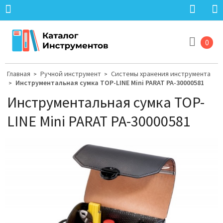
0
Главная
Ручной инструмент
Системы хранения инструмента
>
>
Инструментальная сумка TOP-LINE Mini PARAT PA-30000581
>
Инструментальная сумка TOP-
LINE Mini PARAT PA-30000581