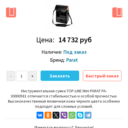
Цена:
14 732 руб
Наличие:
Под заказ
Бренд:
Parat
Быстрый заказ
Инструментальная сумка
TOP-LINE Mini PARAT PA-
30000581
отличается стабильностью и особой прочностью.
Высококачественная яловичная кожа чёрного цвета особенно
подходит для сложных условий.
Имеются вопросы? Звоните!