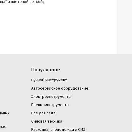
ца" и плетеной сеткой;
Популярное
Ручной инструмент
Автосервисное оборудование
Электроинструменты
Пневмоинструменты
льных
Все для сада
Силовая техника
ных
Расходка, спецодежда и СИЗ