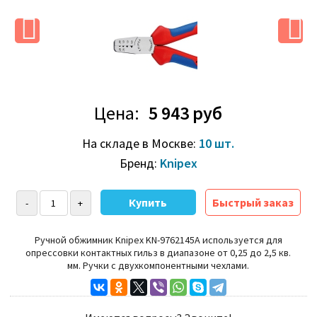
Цена:
5 943 руб
На складе в Москве:
10 шт.
Бренд:
Knipex
Быстрый заказ
Ручной обжимник Knipex KN-9762145A используется для
опрессовки контактных гильз в диапазоне от 0,25 до 2,5 кв.
мм.
Ручки с двухкомпонентными чехлами.