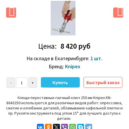
Цена:
8 420 руб
На складе в Екатеринбурге:
1 шт.
Бренд:
Knipex
Быстрый заказ
Клещи переставные-гаечный ключ 250 мм Knipex KN-
8643250 используются для различных видов работ: опрессовка,
сжатие и изгибание деталей, обламывание кафельной плитки и
пр.
Рукояти инструмента под углом 15° для лучшего доступа к
детали.