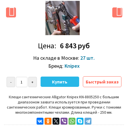
Цена:
6 843 руб
На складе в Москве:
27 шт.
Бренд:
Knipex
Быстрый заказ
Клещи сантехнические Alligator Knipex KN-8805250
с большим
диапазоном захвата используется при проведении
сантехнических работ.
Клещи хромированные.
Ручки с тонкими
многокомпонентными чехлами.
Длина клещей - 250 мм
.