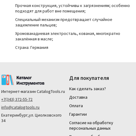
Прочная конструкция, устойчивы к загрязнениям; особенно
подходят для работ вне помещения;
Специальный механизм предотвращает случайное
защемление пальцев;
Хромованадиевая электросталь, кованая, многократно
закалённая в масле;
Страна: Германия
Для покупателя
Как сделать заказ?
Интернет-магазин
CatalogTools.ru
Доставка
+7(343) 372-55-72
Оплата
info@catalogtools.ru
Гарантии
Екатеринбург,ул. Циолковского
34
Согласие на обработку
персональных данных