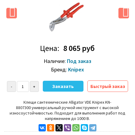
Цена:
8 065 руб
Наличие:
Под заказ
Бренд:
Knipex
Быстрый заказ
Клещи сантехнические Alligator VDE Knipex KN-
8807300
универсальный ручной инструмент с высокой
износоустойчивостью. Подходит для выполнения работ под
напряжением до 1000 В.