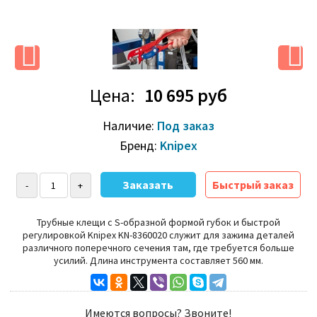
Цена:
10 695 руб
Наличие:
Под заказ
Бренд:
Knipex
Быстрый заказ
Трубные клещи с S-образной формой губок и быстрой
регулировкой Knipex KN-8360020 служит для зажима деталей
различного поперечного сечения там, где требуется больше
усилий.
Длина инструмента составляет 560 мм.
Имеются вопросы? Звоните!