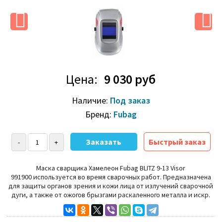
Цена:
9 030 руб
Наличие:
Под заказ
Бренд:
Fubag
Быстрый заказ
Маска сварщика Хамелеон Fubag BLITZ 9-13 Visor
991900 используется во время сварочных работ. Предназначена
для защиты органов зрения и кожи лица от излучений сварочной
дуги, а также от ожогов брызгами раскаленного металла и искр.