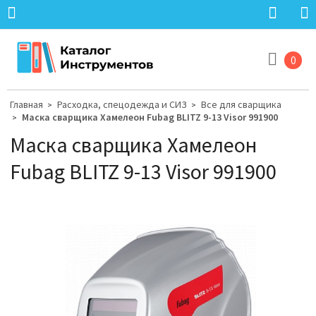
0
Главная
Расходка, спецодежда и СИЗ
Все для сварщика
>
>
Маска сварщика Хамелеон Fubag BLITZ 9-13 Visor 991900
>
Маска сварщика Хамелеон
Fubag BLITZ 9-13 Visor 991900