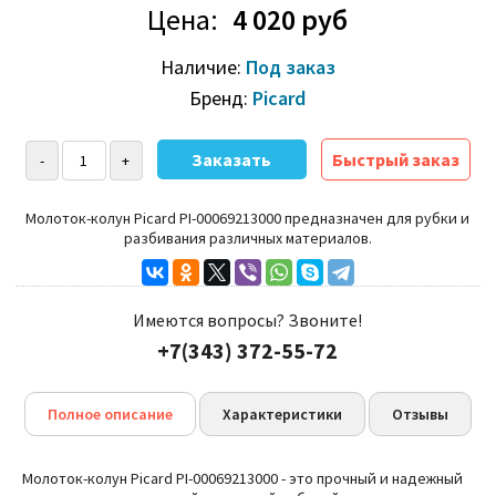
Цена:
4 020 руб
Наличие:
Под заказ
Бренд:
Picard
Быстрый заказ
Молоток-колун Picard PI-00069213000
предназначен для рубки и
разбивания различных материалов.
Имеются вопросы? Звоните!
+7(343) 372-55-72
Полное описание
Характеристики
Отзывы
Молоток-колун Picard PI-00069213000 -
это прочный и надежный