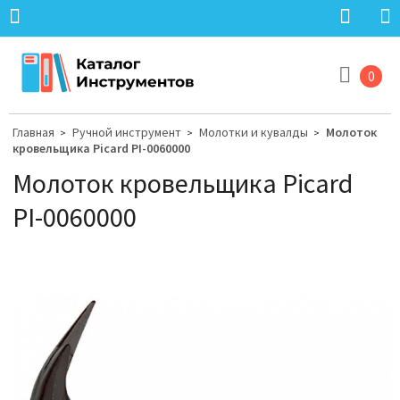
0
Главная
Ручной инструмент
Молотки и кувалды
Молоток
>
>
>
кровельщика Picard PI-0060000
Молоток кровельщика Picard
PI-0060000