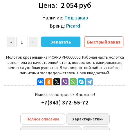
Цена:
2 054 руб
Наличие:
Под заказ
Бренд:
Picard
Быстрый заказ
Молоток кровельщика PICARD PI-0060000. Рабочая часть молотка
выполнена из качественной стали, поверхность лакированная,
имеется удобная рукоятка. Для комфортной работы снабжен
магнитным гвоздедержателем. Боек квадратный.
Имеются вопросы? Звоните!
+7(343) 372-55-72
Полное описание
Характеристики