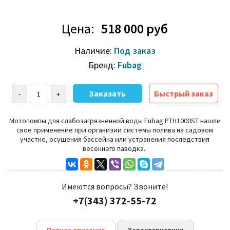
Цена:
518 000 руб
Наличие:
Под заказ
Бренд:
Fubag
Быстрый заказ
Мотопомпы для слабозагрязненной воды Fubag PTH1000ST нашли
свое применение при организии системы полива на садовом
участке, осушения бассейна или устранения последствия
весеннего паводка.
Имеются вопросы? Звоните!
+7(343) 372-55-72