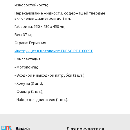
Износостойкость;
Перекачивание жидкости, содержащей твердые
включения диаметром до 8 мм.
Габариты: 550 х 480 х 450 мм;
Вес: 37 кг;
Страна: Германия
Инструкция к мотопомпе FUBAG PTH1000ST
Комплектация:
- Мотопомпа;
- Входной и выходной патрубки (2 шт.);
- Хомуты (3 шт.);
- Фильтр (1 шт.);
- Набор для двигателя (1 шт.).
Для покупателя