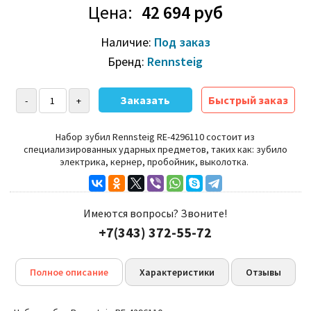
Цена:
42 694 руб
Наличие:
Под заказ
Бренд:
Rennsteig
Быстрый заказ
Набор зубил Rennsteig
RE-4296110
состоит из
специализированных ударных предметов, таких как:
зубило
электрика, кернер, пробойник, выколотка
.
Имеются вопросы? Звоните!
+7(343) 372-55-72
Полное описание
Характеристики
Отзывы