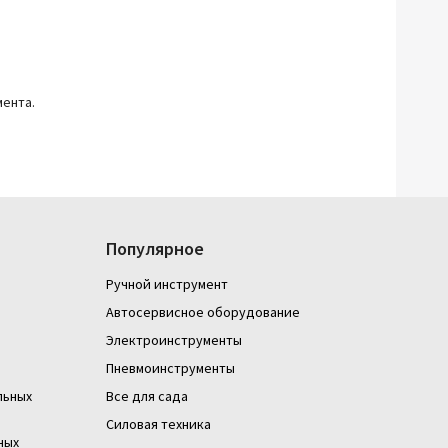
ента.
Популярное
Ручной инструмент
Автосервисное оборудование
Электроинструменты
Пневмоинструменты
льных
Все для сада
Силовая техника
ных