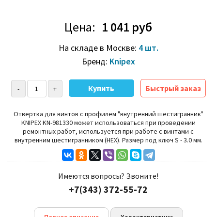
Цена:
1 041 руб
На складе в Москве:
4 шт.
Бренд:
Knipex
Быстрый заказ
Отвертка для винтов с профилем "внутренний шестигранник"
KNIPEX KN-981330 может использоваться при проведении
ремонтных работ, используется при работе с винтами с
внутренним шестигранником (HEX).
Размер под ключ S - 3.0 мм.
Имеются вопросы? Звоните!
+7(343) 372-55-72