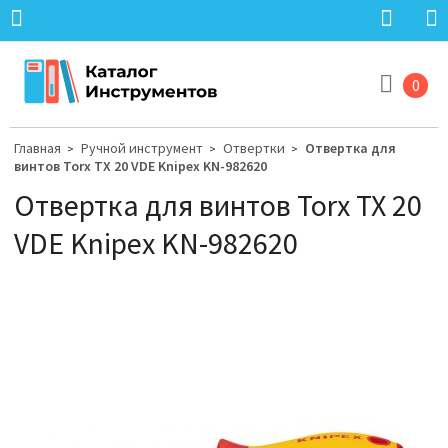
0
Главная
Ручной инструмент
Отвертки
Отвертка для
>
>
>
винтов Torx TX 20 VDE Knipex KN-982620
Отвертка для винтов Torx TX 20
VDE Knipex KN-982620