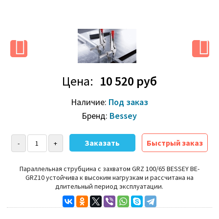
Цена:
10 520 руб
Наличие:
Под заказ
Бренд:
Bessey
Быстрый заказ
Параллельная струбцина с захватом GRZ 100/65 BESSEY BE-
GRZ10 устойчива к высоким нагрузкам и рассчитана на
длительный период эксплуатации.