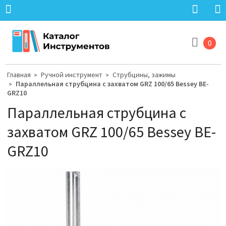
0
Главная
Ручной инструмент
Струбцины, зажимы
>
>
Параллельная струбцина с захватом GRZ 100/65 Bessey BE-
>
GRZ10
Параллельная струбцина с
захватом GRZ 100/65 Bessey BE-
GRZ10