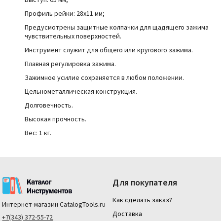
Профиль рейки: 28х11 мм;
Предусмотрены защитные колпачки для щадящего зажима
чувствительных поверхностей.
Инструмент служит для общего или кругового зажима.
Плавная регулировка зажима.
Зажимное усилие сохраняется в любом положении.
Цельнометаллическая конструкция.
Долговечность.
Высокая прочность.
Вес: 1 кг.
Для покупателя
Как сделать заказ?
Интернет-магазин
CatalogTools.ru
Доставка
+7(343) 372-55-72