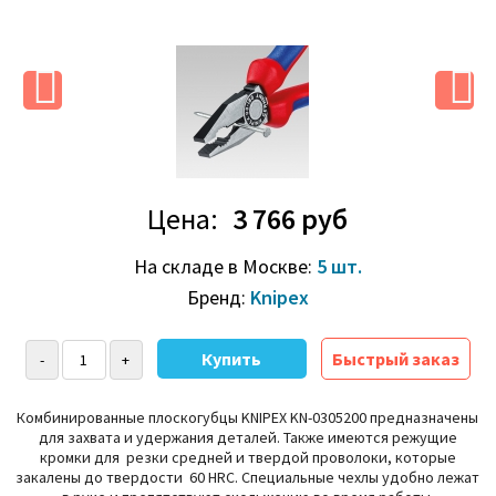
Цена:
3 766 руб
На складе в Москве:
5 шт.
Бренд:
Knipex
Быстрый заказ
Комбинированные плоскогубцы KNIPEX KN-0305200 предназначены
для захвата и удержания деталей. Также имеются режущие
кромки для резки средней и твердой проволоки, которые
закалены до твердости 60 HRC. Специальные чехлы удобно лежат