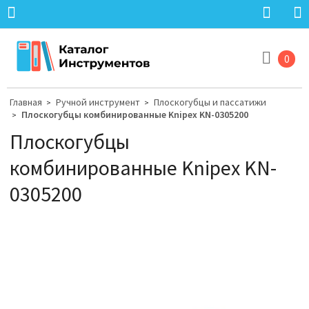
0
Главная
Ручной инструмент
Плоскогубцы и пассатижи
>
>
Плоскогубцы комбинированные Knipex KN-0305200
>
Плоскогубцы
комбинированные Knipex KN-
0305200