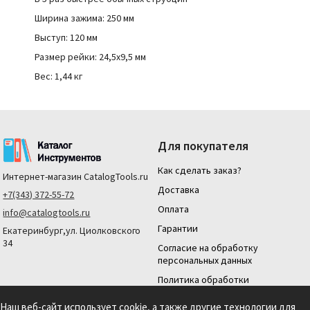
Ширина зажима: 250 мм
Выступ: 120 мм
Размер рейки: 24,5х9,5 мм
Вес: 1,44 кг
Для покупателя
Как сделать заказ?
Интернет-магазин
CatalogTools.ru
Доставка
+7(343) 372-55-72
Оплата
info@catalogtools.ru
Гарантии
Екатеринбург,ул. Циолковского
34
Согласие на обработку
персональных данных
Политика обработки
персональных данных
Наш веб-сайт использует cookie, а также другие технологии для