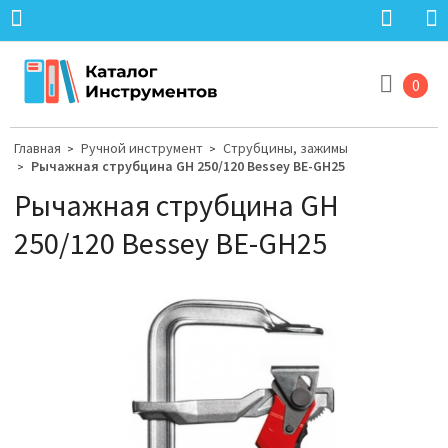
0
Главная
Ручной инструмент
Струбцины, зажимы
>
>
Рычажная струбцина GH 250/120 Bessey BE-GH25
>
Рычажная струбцина GH
250/120 Bessey BE-GH25