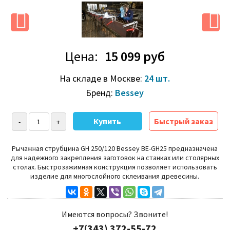
Цена:
15 099 руб
На складе в Москве:
24 шт.
Бренд:
Bessey
Быстрый заказ
Рычажная струбцина GH 250/120 Bessey BE-GH25
предназначена
для надежного закрепления заготовок на станках или столярных
столах. Быстрозажимная конструкция позволяет использовать
изделие для многослойного склеивания древесины.
Имеются вопросы? Звоните!
+7(343) 372-55-72