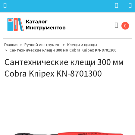
0
Главная
Ручной инструмент
Клещи и щипцы
>
>
Сантехнические клещи 300 мм Cobra Knipex KN-8701300
>
Сантехнические клещи 300 мм
Cobra Knipex KN-8701300