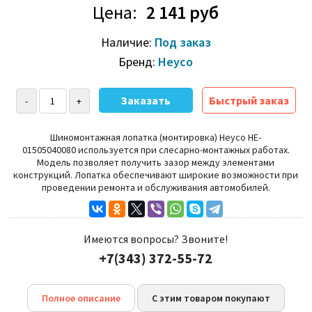
Цена:
2 141 руб
Наличие:
Под заказ
Бренд:
Heyco
Быстрый заказ
Шиномонтажная лопатка (монтировка) Heyco HE-
01505040080
используется при слесарно-монтажных работах.
Модель позволяет получить зазор между элементами
конструкций.
Лопатка обеспечивают широкие возможности при
проведении ремонта и обслуживания автомобилей.
Имеются вопросы? Звоните!
+7(343) 372-55-72
Полное описание
С этим товаром покупают