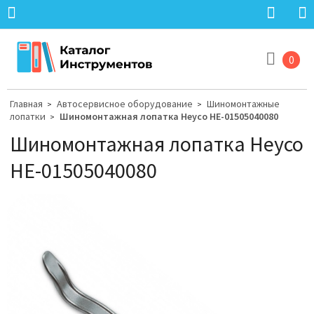
0
Главная
Автосервисное оборудование
Шиномонтажные
>
>
лопатки
Шиномонтажная лопатка Heyco HE-01505040080
>
Шиномонтажная лопатка Heyco
HE-01505040080