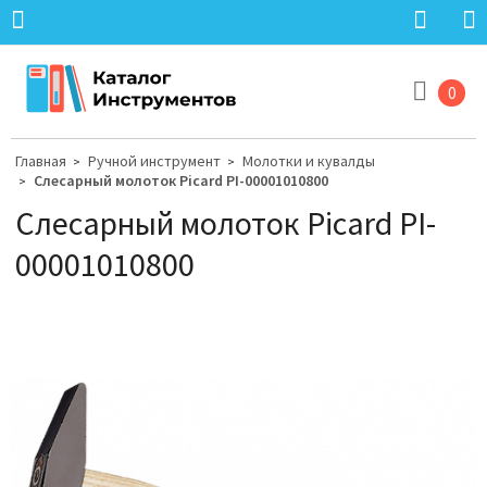
0
Главная
Ручной инструмент
Молотки и кувалды
>
>
Слесарный молоток Picard PI-00001010800
>
Слесарный молоток Picard PI-
00001010800