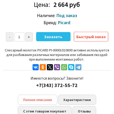
Цена:
2 664 руб
Наличие:
Под заказ
Бренд:
Picard
Быстрый заказ
Слесарный молоток PICARD PI-00001010800 активно используется
для разбивания различных материалов или забивания гвоздей
при выполнении монтажных работ.
Имеются вопросы? Звоните!
+7(343) 372-55-72
Полное описание
Характеристики
С этим товаром покупают
Отзывы