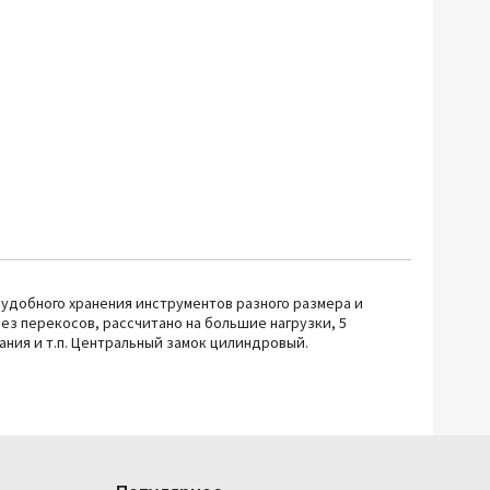
 удобного хранения инструментов разного размера и
ез перекосов, рассчитано на большие нагрузки, 5
ия и т.п. Центральный замок цилиндровый.