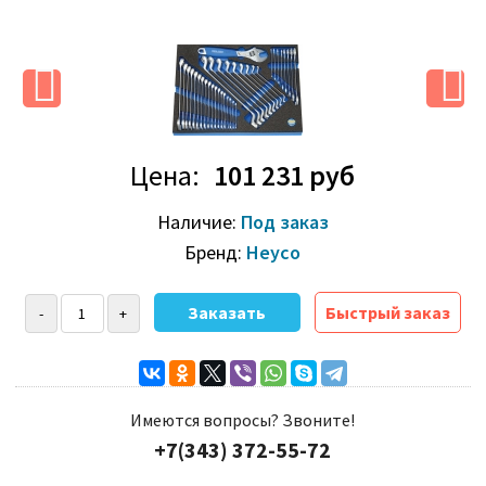
Цена:
101 231 руб
Наличие:
Под заказ
Бренд:
Heyco
Быстрый заказ
Имеются вопросы? Звоните!
+7(343) 372-55-72