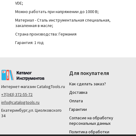
VDE;
Можно работать при напряжении до 1000 В;
Материал - Сталь инструментальная специальная,
закаленная в масле;
Страна производства:
Германия
Гарантия: 1 год
Для покупателя
Как сделать заказ?
Интернет-магазин
CatalogTools.ru
Доставка
+7(343) 372-55-72
Оплата
info@catalogtools.ru
Гарантии
Екатеринбург,ул. Циолковского
34
Согласие на обработку
персональных данных
Политика обработки