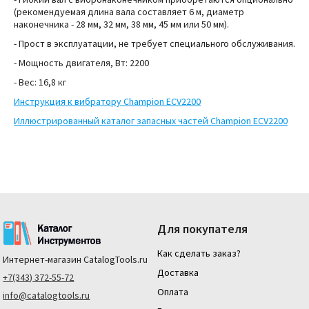
(рекомендуемая длина вала составляет 6 м, диаметр
наконечника - 28 мм, 32 мм, 38 мм, 45 мм или 50 мм).
- Прост в эксплуатации, не требует специального обслуживания.
- Мощность двигателя, Вт:
2200
- Вес: 16,8 кг
Инструкция к вибратору Champion
ECV2200
Иллюстрированный каталог запасных частей Champion
ECV2200
Для покупателя
Как сделать заказ?
Интернет-магазин
CatalogTools.ru
Доставка
+7(343) 372-55-72
Оплата
info@catalogtools.ru