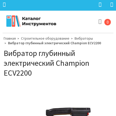
0
Главная
Строительное оборудование
Вибраторы
>
>
Вибратор глубинный электрический Champion ECV2200
>
Вибратор глубинный
электрический Champion
ECV2200