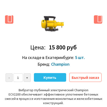
Цена:
15 800 руб
На складе в Екатеринбурге:
5 шт.
Бренд:
Champion
Быстрый заказ
Вибратор глубинный электрический Champion
ECV2200 обеспечивает эффективное уплотнение бетонных
смесей в процессе изготовления монолитных и железобетонных
конструкций.