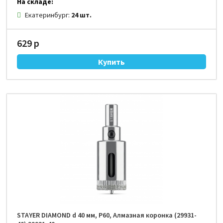
На складе:
Екатеринбург:
24 шт.
629 р
STAYER DIAMOND d 40 мм, Р60, Алмазная коронка (29931-