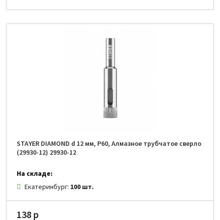
STAYER DIAMOND d 12 мм, Р60, Алмазное трубчатое сверло
(29930-12) 29930-12
На складе:
Екатеринбург:
100 шт.
138 р