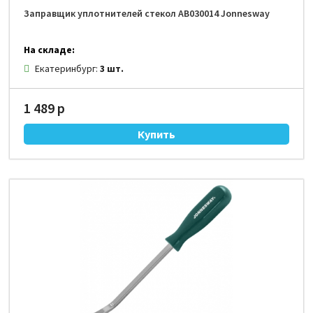
Заправщик уплотнителей стекол AB030014 Jonnesway
На складе:
Екатеринбург:
3 шт.
1 489 р