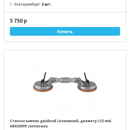
Екатеринбург:
2 шт.
5 750 р
Стеклосъемник двойной (алюминий, диаметр 115 мм)
AB020009 Jonnesway