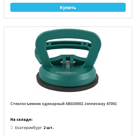
Стеклосъемник одинарный AB020002 Jonnesway 47001
На складе:
Екатеринбург:
2 шт.