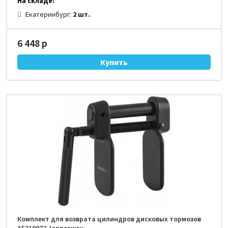
На складе:
Екатеринбург:
2 шт.
6 448 р
Комплект для возврата цилиндров дисковых тормозов