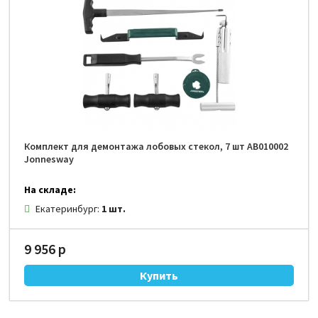
Комплект для демонтажа лобовых стекол, 7 шт AB010002
Jonnesway
На складе:
Екатеринбург:
1 шт.
9 956 р