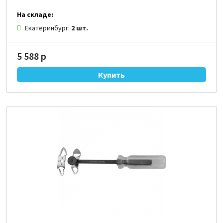
На складе:
Екатеринбург:
2 шт.
5 588 р