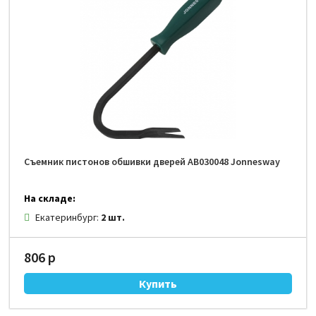
Съемник пистонов обшивки дверей AB030048 Jonnesway
На складе:
Екатеринбург:
2 шт.
806 р