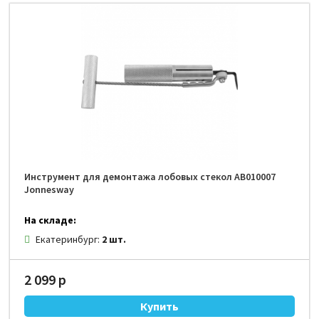
Инструмент для демонтажа лобовых стекол AB010007
Jonnesway
На складе:
Екатеринбург:
2 шт.
2 099 р