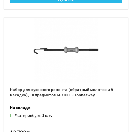
Набор для кузовного ремонта (обратный молоток и 9
насадок), 10 предметов AE310003 Jonnesway
На складе:
Екатеринбург:
1 шт.