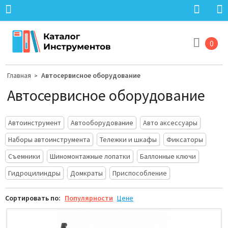
0
Главная
Автосервисное оборудование
>
Автосервисное оборудование
Автоинструмент
Автооборудование
Авто аксессуары
Наборы автоинструмента
Тележки и шкафы
Фиксаторы
Съемники
Шиномонтажные лопатки
Баллонные ключи
Гидроцилиндры
Домкраты
Приспособление
Сортировать по:
Популярности
Цене