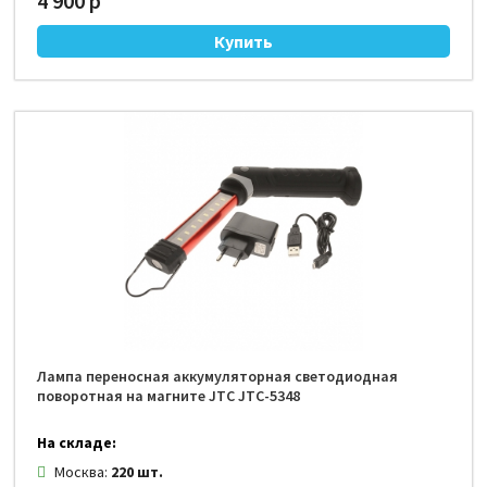
4 900 р
Лампа переносная аккумуляторная светодиодная
поворотная на магните JTC JTC-5348
На складе:
Москва:
220 шт.