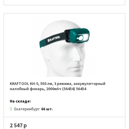
KRAFTOOL KH-5, 550 лм, 3 режима, аккумуляторный
налобный фонарь, 2000мАч (56454) 56454
На складе:
Екатеринбург:
66 шт.
2 547 р