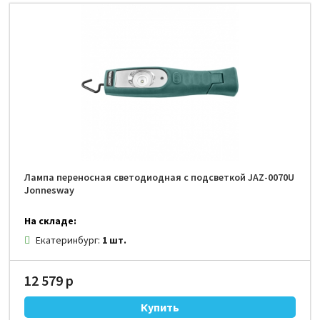
Лампа переносная светодиодная с подсветкой JAZ-0070U
Jonnesway
На складе:
Екатеринбург:
1 шт.
12 579 р