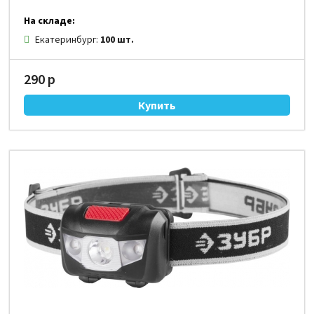
На складе:
Екатеринбург:
100 шт.
290 р