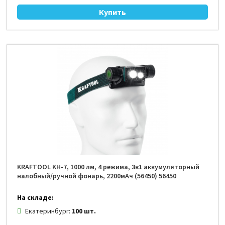
KRAFTOOL KH-7, 1000 лм, 4 режима, 3в1 аккумуляторный
налобный/ручной фонарь, 2200мАч (56450) 56450
На складе:
Екатеринбург:
100 шт.