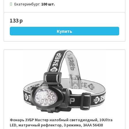
Екатеринбург:
100 шт.
133 р
Фонарь ЗУБР Мастер налобный светодиодный, 10Ultra
LED, матричный рефлектор, 3 режима, 3ААА 56438