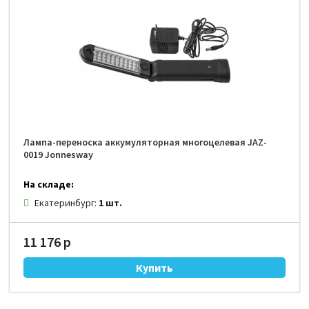
Лампа-переноска аккумуляторная многоцелевая JAZ-
0019 Jonnesway
На складе:
Екатеринбург:
1 шт.
11 176 р