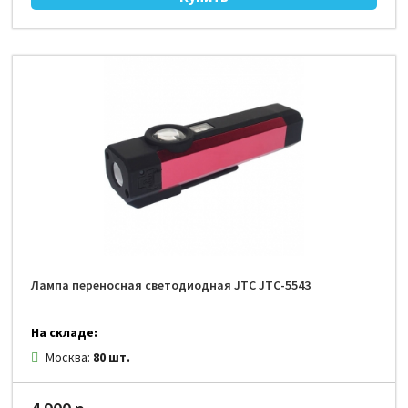
Лампа переносная светодиодная JTC JTC-5543
На складе:
Москва:
80 шт.