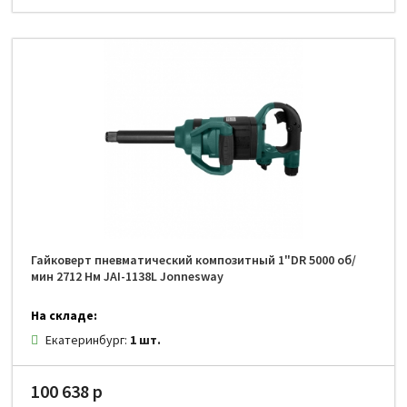
Гайковерт пневматический композитный 1"DR 5000 об/
мин 2712 Нм JAI-1138L Jonnesway
На складе:
Екатеринбург:
1 шт.
100 638 р