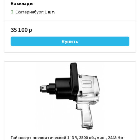
На складе:
Екатеринбург:
1 шт.
35 100 р
Гайковерт пневматический 1"DR, 3500 об./мин., 2445 Нм