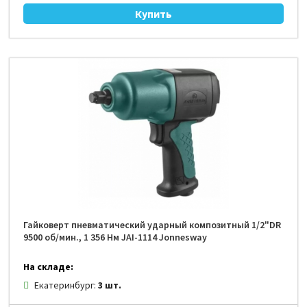
Гайковерт пневматический ударный композитный 1/2"DR
9500 об/мин., 1 356 Нм JAI-1114 Jonnesway
На складе:
Екатеринбург:
3 шт.