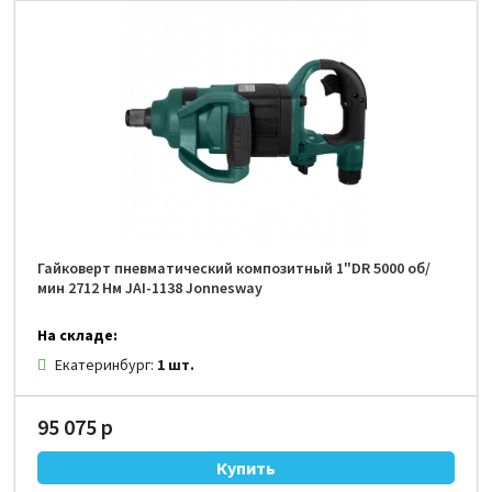
Гайковерт пневматический композитный 1"DR 5000 об/
мин 2712 Нм JAI-1138 Jonnesway
На складе:
Екатеринбург:
1 шт.
95 075 р