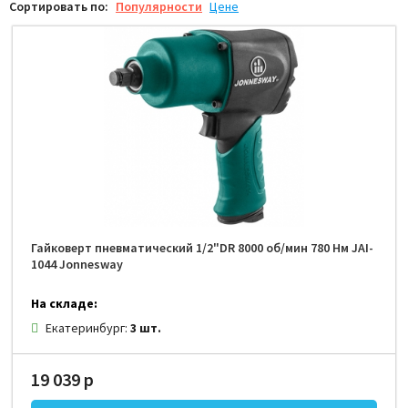
Сортировать по:
Популярности
Цене
Гайковерт пневматический 1/2"DR 8000 об/мин 780 Нм JAI-
1044 Jonnesway
На складе:
Екатеринбург:
3 шт.
19 039 р