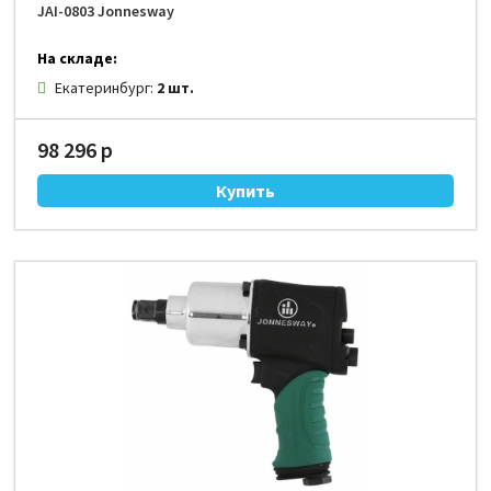
JAI-0803 Jonnesway
На складе:
Екатеринбург:
2 шт.
98 296 р