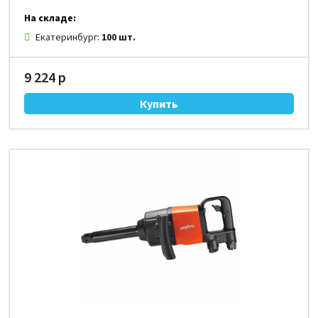
На складе:
Екатеринбург:
100 шт.
9 224 р