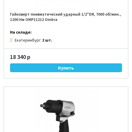
Гайковерт пневматический ударный 1/2"DR, 7000 об/мин.,
1200 Нм OMP11212 Ombra
На складе:
Екатеринбург:
2 шт.
18 340 р