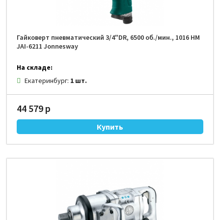
Гайковерт пневматический 3/4"DR, 6500 об./мин., 1016 НМ
JAI-6211 Jonnesway
На складе:
Екатеринбург:
1 шт.
44 579 р