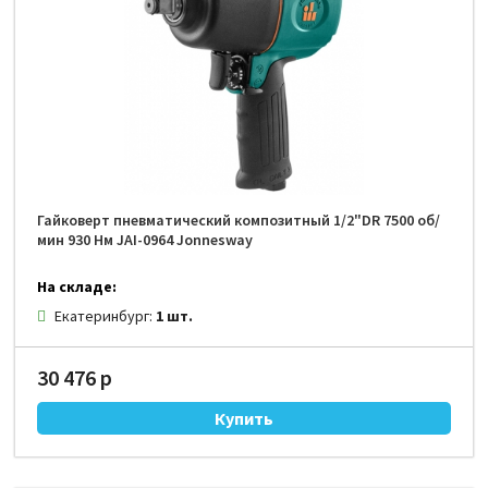
Гайковерт пневматический композитный 1/2"DR 7500 об/
мин 930 Нм JAI-0964 Jonnesway
На складе:
Екатеринбург:
1 шт.
30 476 р