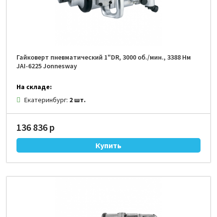
Гайковерт пневматический 1"DR, 3000 об./мин., 3388 Нм
JAI-6225 Jonnesway
На складе:
Екатеринбург:
2 шт.
136 836 р