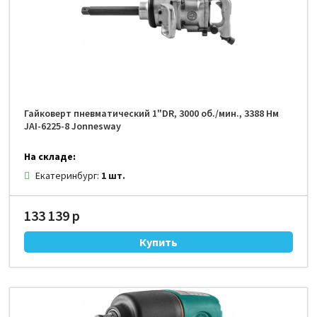
Гайковерт пневматический 1"DR, 3000 об./мин., 3388 Нм
JAI-6225-8 Jonnesway
На складе:
Екатеринбург:
1 шт.
133 139 р