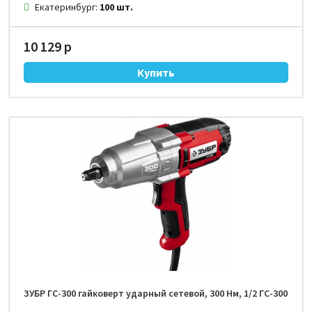
Екатеринбург:
100 шт.
10 129 р
ЗУБР ГС-300 гайковерт ударный сетевой, 300 Нм, 1/2 ГС-300