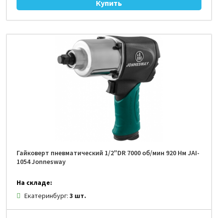
Гайковерт пневматический 1/2"DR 7000 об/мин 920 Нм JAI-
1054 Jonnesway
На складе:
Екатеринбург:
3 шт.