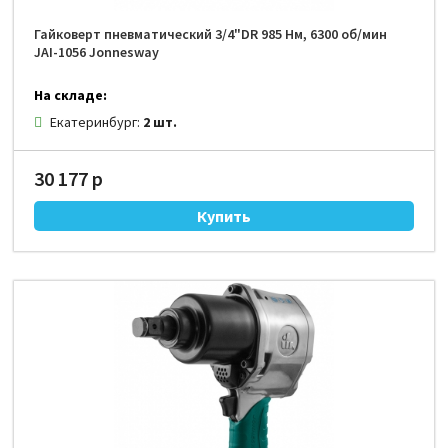
Гайковерт пневматический 3/4"DR 985 Нм, 6300 об/мин
JAI-1056 Jonnesway
На складе:
Екатеринбург:
2 шт.
30 177 р