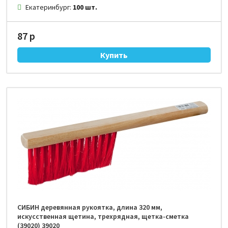
Екатеринбург:
100 шт.
87 р
СИБИН деревянная рукоятка, длина 320 мм,
искусственная щетина, трехрядная, щетка-сметка
(39020) 39020