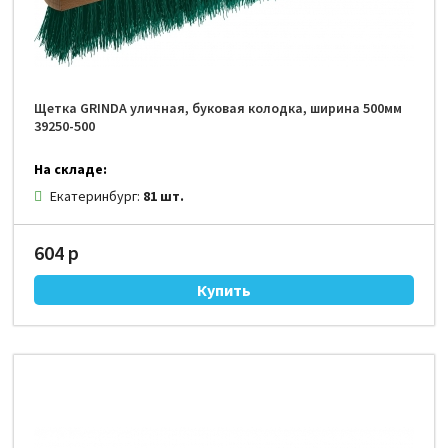
Щетка GRINDA уличная, буковая колодка, ширина 500мм
39250-500
На складе:
Екатеринбург:
81 шт.
604 р