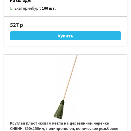
На складе:
Екатеринбург:
100 шт.
527 р
Круглая пластиковая метла на деревянном черенке
СИБИН, 350х150мм, полипропилен, коническое резьбовое