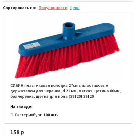
Сортировать по:
Популярности
Цене
СИБИН пластиковая колодка 27см с пластиковым
держателем для черенка, d 21 мм, мягкая щетина 60мм,
без черенка, щетка для пола (39120) 39120
На складе:
Екатеринбург:
100 шт.
158 р