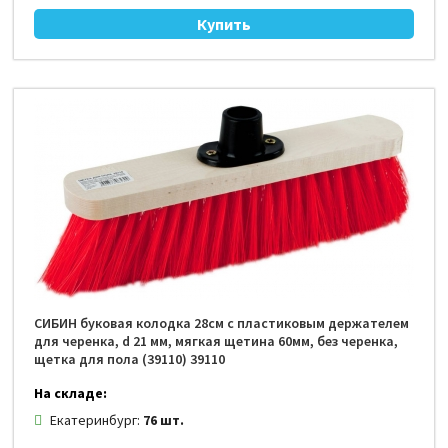
СИБИН буковая колодка 28см с пластиковым держателем
для черенка, d 21 мм, мягкая щетина 60мм, без черенка,
щетка для пола (39110) 39110
На складе:
Екатеринбург:
76 шт.