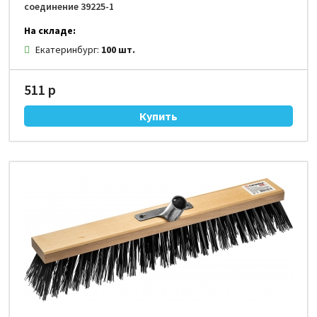
соединение 39225-1
На складе:
Екатеринбург:
100 шт.
511 р