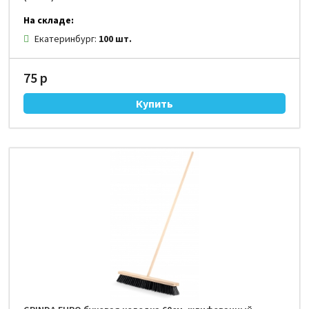
На складе:
Екатеринбург:
100 шт.
75 р