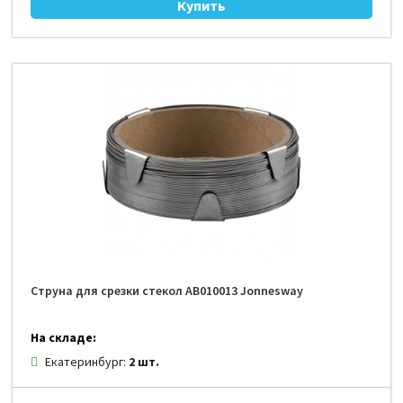
Струна для срезки стекол AB010013 Jonnesway
На складе:
Екатеринбург:
2 шт.