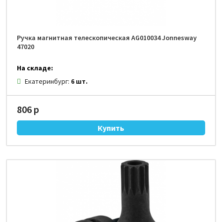
Ручка магнитная телескопическая AG010034 Jonnesway
47020
На складе:
Екатеринбург:
6 шт.
806 р