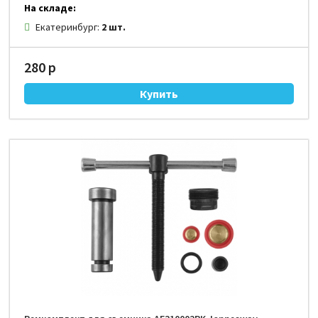
На складе:
Екатеринбург:
2 шт.
280 р