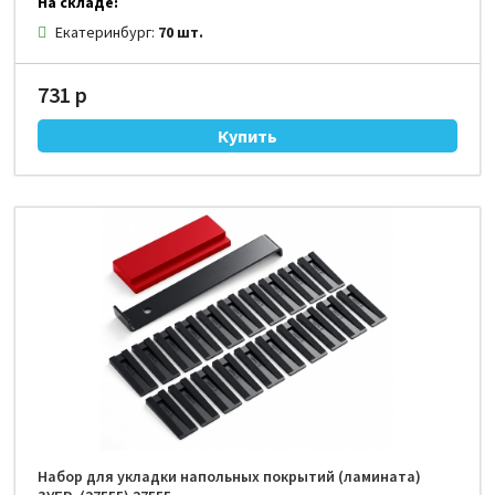
На складе:
Екатеринбург:
70 шт.
731 р
Набор для укладки напольных покрытий (ламината)