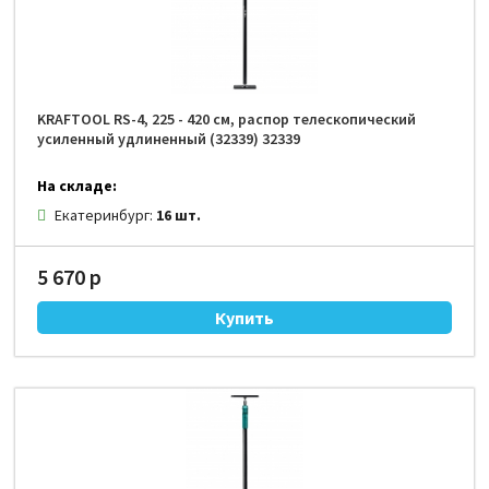
KRAFTOOL RS-4, 225 - 420 см, распор телескопический
усиленный удлиненный (32339) 32339
На складе:
Екатеринбург:
16 шт.
5 670 р