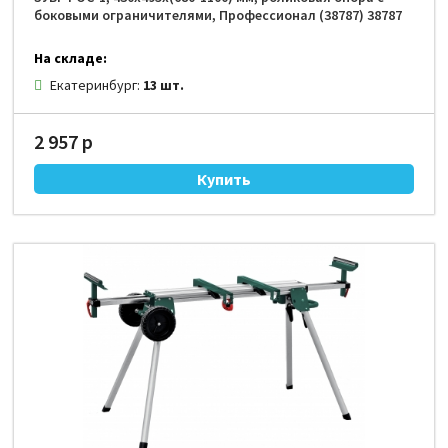
боковыми ограничителями, Профессионал (38787) 38787
На складе:
Екатеринбург:
13 шт.
2 957 р