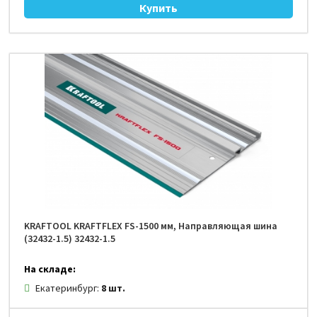
KRAFTOOL KRAFTFLEX FS-1500 мм, Направляющая шина
(32432-1.5) 32432-1.5
На складе:
Екатеринбург:
8 шт.