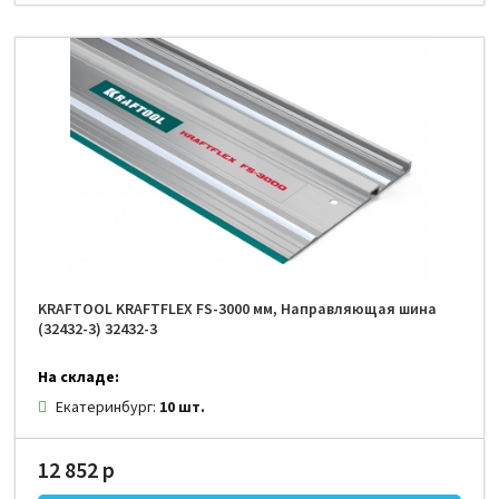
KRAFTOOL KRAFTFLEX FS-3000 мм, Направляющая шина
(32432-3) 32432-3
На складе:
Екатеринбург:
10 шт.
12 852 р