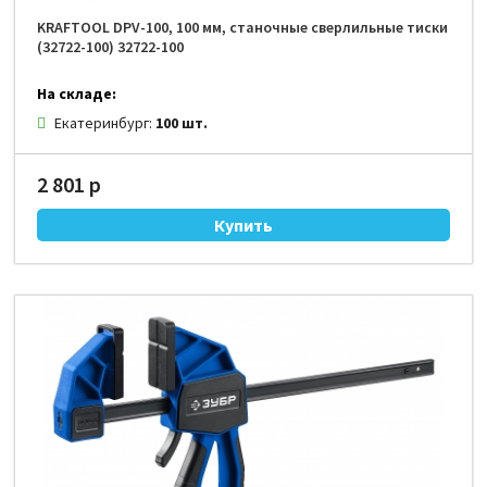
KRAFTOOL DPV-100, 100 мм, станочные сверлильные тиски
(32722-100) 32722-100
На складе:
Екатеринбург:
100 шт.
2 801 р