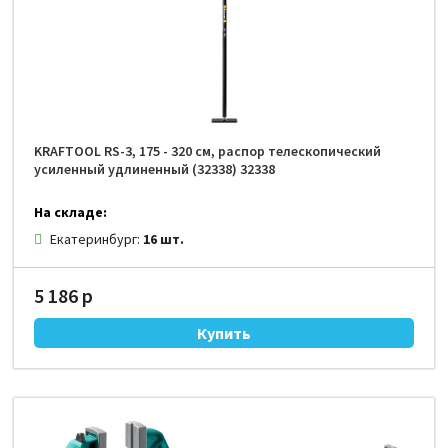
KRAFTOOL RS-3, 175 - 320 см, распор телескопический
усиленный удлиненный (32338) 32338
На складе:
Екатеринбург:
16 шт.
5 186 р