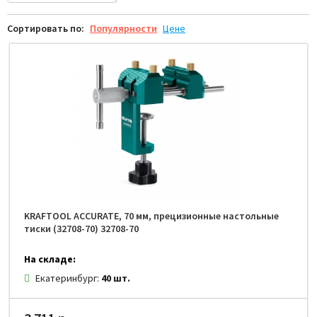
Сортировать по:
Популярности
Цене
KRAFTOOL ACCURATE, 70 мм, прецизионные настольные
тиски (32708-70) 32708-70
На складе:
Екатеринбург:
40 шт.