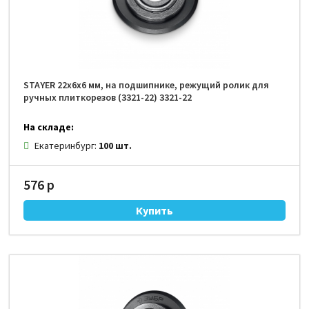
STAYER 22х6х6 мм, на подшипнике, режущий ролик для
ручных плиткорезов (3321-22) 3321-22
На складе:
Екатеринбург:
100 шт.
576 р