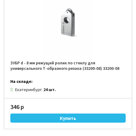
ЗУБР d - 8 мм режущий ролик по стеклу для
универсального Т-образного резака (33200-08) 33200-08
На складе:
Екатеринбург:
24 шт.
346 р