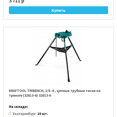
3 711 р
KRAFTOOL TRIBENCH, 1/8 -6 , цепные трубные тиски на
треноге (32613-6) 32613-6
На складе:
Екатеринбург:
10 шт.