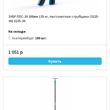
ЗУБР ППС-30 300мм 135 кг, пистолетная струбцина (3225-
30) 3225-30
На складе:
Екатеринбург:
100 шт.
1 051 р