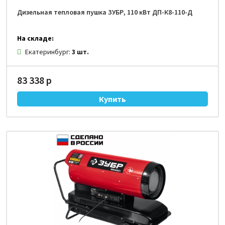
Дизельная тепловая пушка ЗУБР, 110 кВт ДП-К8-110-Д
На складе:
Екатеринбург:
3 шт.
83 338 р