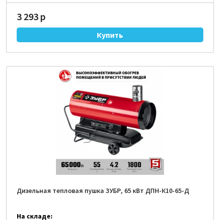
3 293 р
Дизельная тепловая пушка ЗУБР, 65 кВт ДПН-К10-65-Д
На складе: