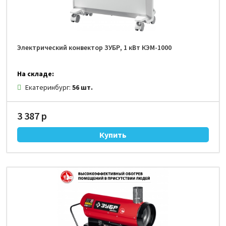
Электрический конвектор ЗУБР, 1 кВт КЭМ-1000
На складе:
Екатеринбург:
56 шт.
3 387 р