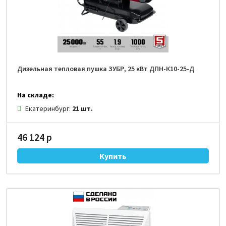
Дизельная тепловая пушка ЗУБР, 25 кВт ДПН-К10-25-Д
На складе:
Екатеринбург:
21 шт.
46 124 р