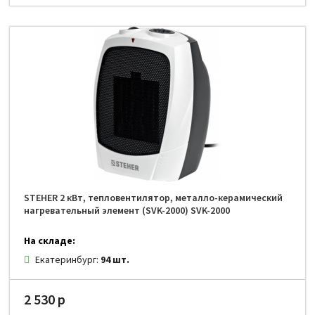
STEHER 2 кВт, тепловентилятор, металло-керамический
нагревательный элемент (SVK-2000) SVK-2000
На складе:
Екатеринбург:
94 шт.
2 530 р