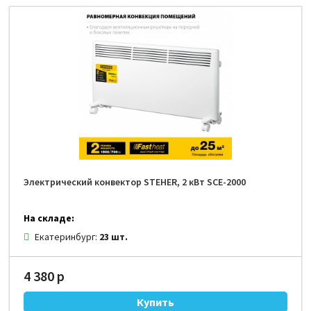
Электрический конвектор STEHER, 2 кВт SCE-2000
На складе:
Екатеринбург:
23 шт.
4 380 р