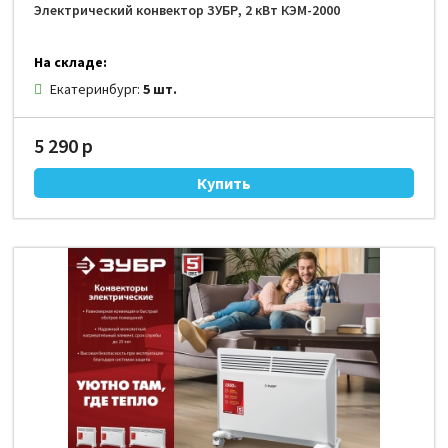
Электрический конвектор ЗУБР, 2 кВт КЭМ-2000
На складе:
Екатеринбург:
5 шт.
5 290 р