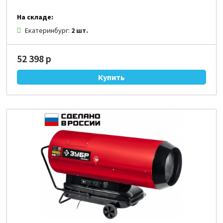
На складе:
Екатеринбург:
2 шт.
52 398 р