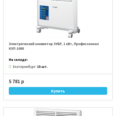
Электрический конвектор ЗУБР, 1 кВт, Профессионал
КЭП-1000
На складе:
Екатеринбург:
15 шт.
5 781 р