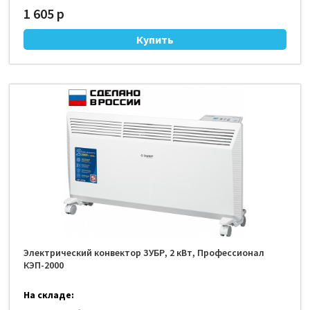
1 605 р
Электрический конвектор ЗУБР, 2 кВт, Профессионал
КЭП-2000
На складе: