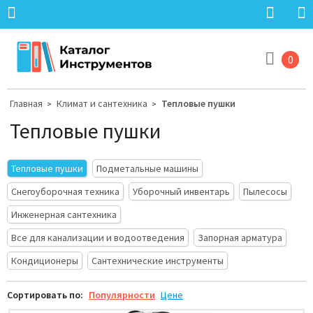
0
Главная
Климат и сантехника
Тепловые пушки
>
>
Тепловые пушки
Тепловые пушки
Подметальные машины
Снегоуборочная техника
Уборочный инвентарь
Пылесосы
Инженерная сантехника
Все для канализации и водоотведения
Запорная арматура
Кондиционеры
Сантехнические инструменты
Сортировать по:
Популярности
Цене