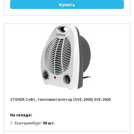
STEHER 2 кВт, тепловентилятор (SVE-2000) SVE-2000
На складе:
Екатеринбург:
98 шт.