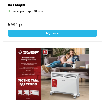
На складе:
Екатеринбург:
58 шт.
5 911 р