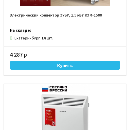
Электрический конвектор ЗУБР, 1.5 кВт КЭМ-1500
На складе:
Екатеринбург:
14 шт.
4 287 р