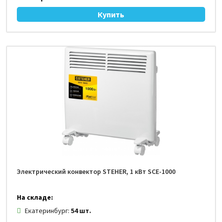
Электрический конвектор STEHER, 1 кВт SCE-1000
На складе:
Екатеринбург:
54 шт.