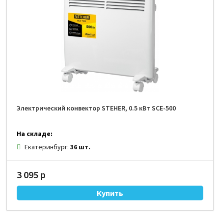
Электрический конвектор STEHER, 0.5 кВт SCE-500
На складе:
Екатеринбург:
36 шт.
3 095 р