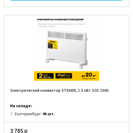
Электрический конвектор STEHER, 1.5 кВт SCE-1500
На складе:
Екатеринбург:
46 шт.
3 785 р