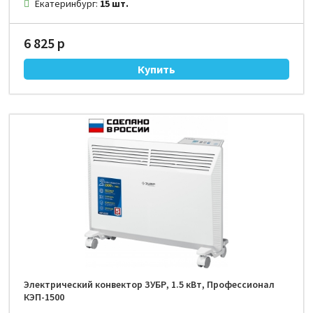
Екатеринбург:
15 шт.
6 825 р
Электрический конвектор ЗУБР, 1.5 кВт, Профессионал
КЭП-1500