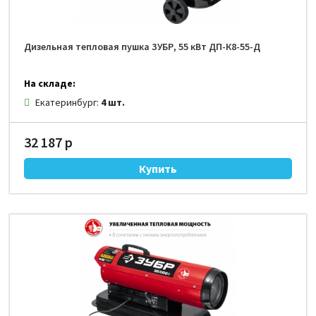
Дизельная тепловая пушка ЗУБР, 55 кВт ДП-К8-55-Д
На складе:
Екатеринбург:
4 шт.
32 187 р